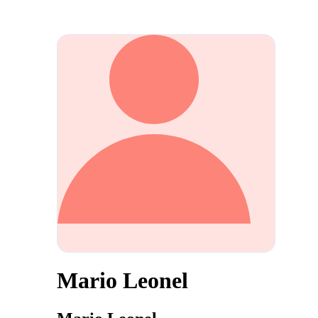
Mario Leonel