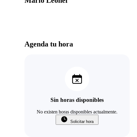
Mario Leonel
Agenda tu hora
Sin horas disponibles
No existen horas disponibles actualmente.
Solicitar hora