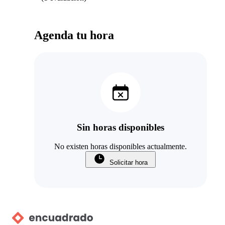
Agenda tu hora
Sin horas disponibles
No existen horas disponibles actualmente.
Solicitar hora