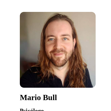
Mario Bull
Psicólogo