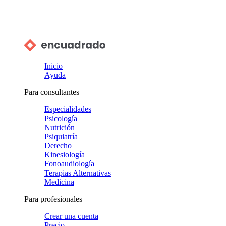
Inicio
Ayuda
Para consultantes
Especialidades
Psicología
Nutrición
Psiquiatría
Derecho
Kinesiología
Fonoaudiología
Terapias Alternativas
Medicina
Para profesionales
Crear una cuenta
Precio