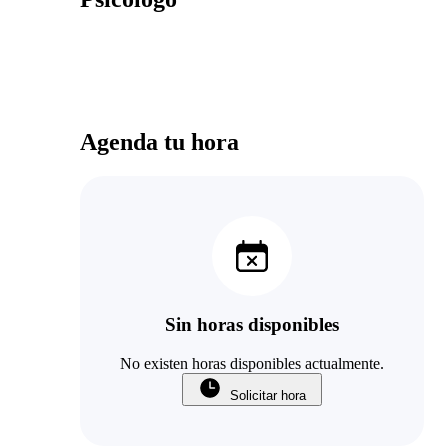
Agenda tu hora
Sin horas disponibles
No existen horas disponibles actualmente.
Solicitar hora