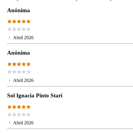
Anónima
・
Abril 2026
Anónima
・
Abril 2026
Sol Ignacia Pinto Stari
・
Abril 2026