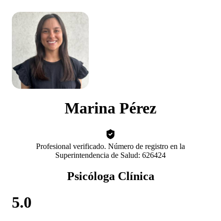
Marina Pérez
Profesional verificado. Número de registro en la
Superintendencia de Salud: 626424
Psicóloga Clínica
5.0