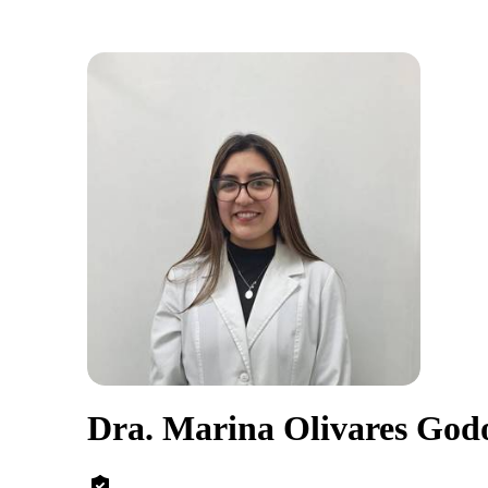
Dra. Marina Olivares God