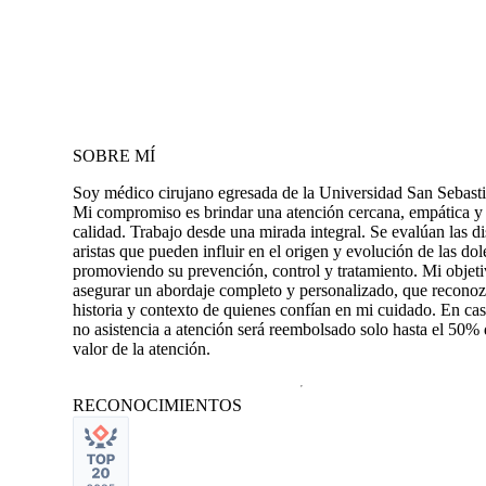
SOBRE MÍ
Soy médico cirujano egresada de la Universidad San Sebasti
Mi compromiso es brindar una atención cercana, empática y
calidad. Trabajo desde una mirada integral. Se evalúan las di
aristas que pueden influir en el origen y evolución de las dol
promoviendo su prevención, control y tratamiento. Mi objeti
asegurar un abordaje completo y personalizado, que reconoz
historia y contexto de quienes confían en mi cuidado. En ca
no asistencia a atención será reembolsado solo hasta el 50% 
valor de la atención.
RECONOCIMIENTOS