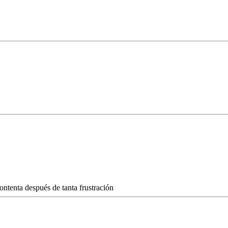
ntenta después de tanta frustración