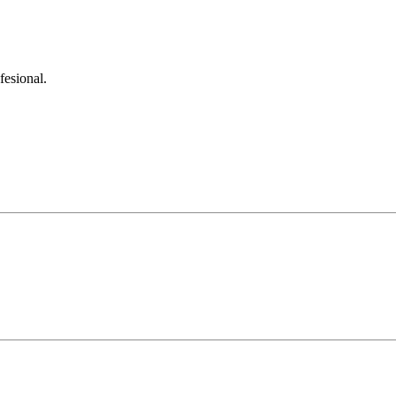
fesional.