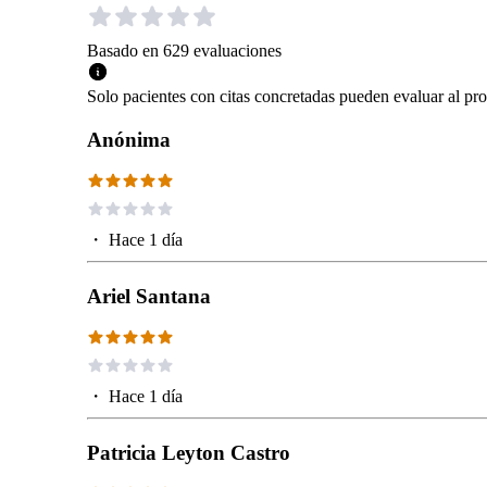
Basado en
629
evaluaciones
Solo pacientes con citas concretadas pueden evaluar al pro
Anónima
・
Hace 1 día
Ariel Santana
・
Hace 1 día
Patricia Leyton Castro