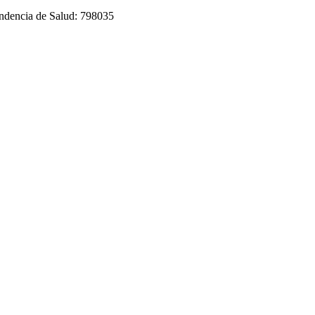
tendencia de Salud: 798035