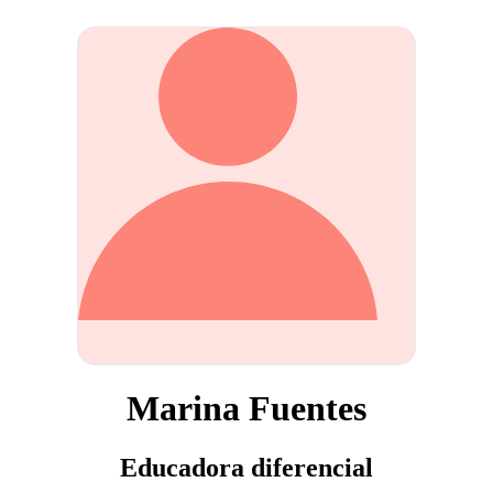
Marina Fuentes
Educadora diferencial