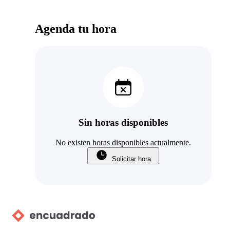
Agenda tu hora
Sin horas disponibles
No existen horas disponibles actualmente.
Solicitar hora