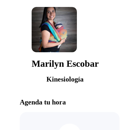
Marilyn Escobar
Kinesiología
Agenda tu hora