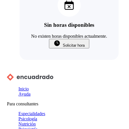
Sin horas disponibles
No existen horas disponibles actualmente.
Solicitar hora
Inicio
Ayuda
Para consultantes
Especialidades
Psicología
Nutrición