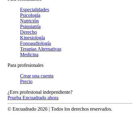
Especialidades
Psicología
Nutrición
Psiquiatría
Derecho
Kinesiología
Fonoaudiología
Terapias Alternativas
Medicina
Para profesionales
Crear una cuenta
Precio
¿Eres profesional independiente?
Prueba Encuadrado ahora
© Encuadrado
2026
| Todos los derechos reservados.