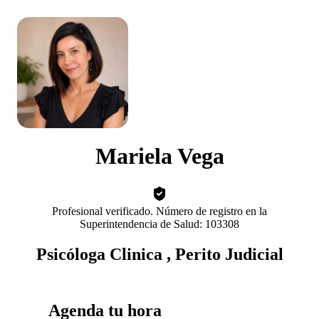
Mariela Vega
Profesional verificado. Número de registro en la
Superintendencia de Salud: 103308
Psicóloga Clinica , Perito Judicial
Agenda tu hora