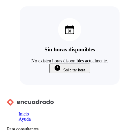
Sin horas disponibles
No existen horas disponibles actualmente.
Solicitar hora
Inicio
Ayuda
Para consultantes