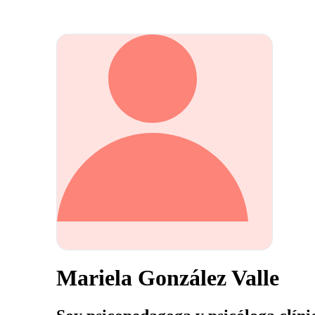
Mariela González Valle