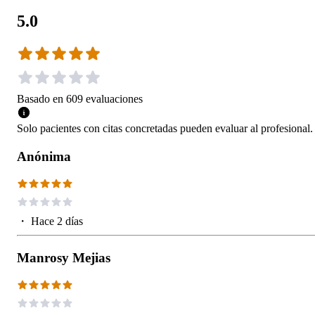
5.0
Basado en
609
evaluaciones
Solo pacientes con citas concretadas pueden evaluar al profesional.
Anónima
・
Hace 2 días
Manrosy Mejias