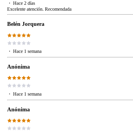
・
Hace 2 días
Excelente atención. Recomendada
Belén Jorquera
・
Hace 1 semana
Anónima
・
Hace 1 semana
Anónima