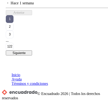
・
Hace 1 semana
Anterior
1
2
3
...
122
Siguiente
Inicio
Ayuda
Términos y condiciones
© Encuadrado
2026
|
Todos los derechos
reservados