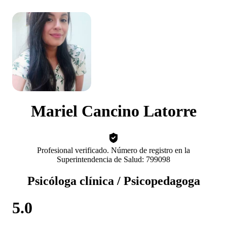
Mariel Cancino Latorre
Profesional verificado. Número de registro en la
Superintendencia de Salud: 799098
Psicóloga clínica / Psicopedagoga
5.0