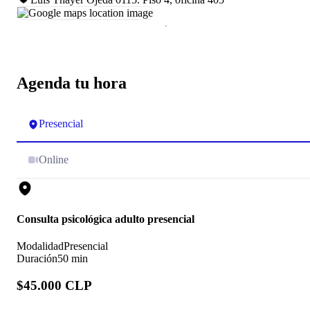
Agenda tu hora
Presencial
Online
Consulta psicológica adulto presencial
Modalidad
Presencial
Duración
50 min
$45.000 CLP