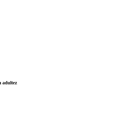
a adultez