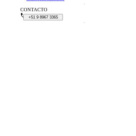
CONTACTO
+51
9
8967
3365