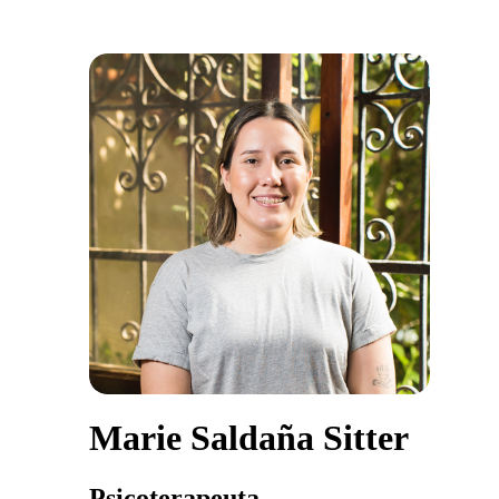
Marie Saldaña Sitter
Psicoterapeuta