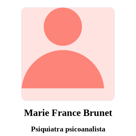
Marie France Brunet
Psiquiatra psicoanalista