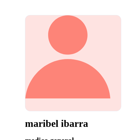
maribel ibarra