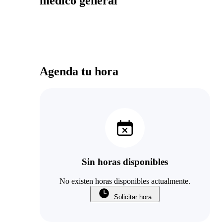
medico general
Agenda tu hora
Sin horas disponibles
No existen horas disponibles actualmente.
Solicitar hora