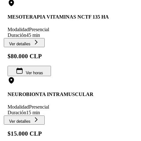
MESOTERAPIA VITAMINAS NCTF 135 HA
Modalidad
Presencial
Duración
45 min
Ver detalles
$80.000 CLP
Ver horas
NEUROBIONTA INTRAMUSCULAR
Modalidad
Presencial
Duración
15 min
Ver detalles
$15.000 CLP