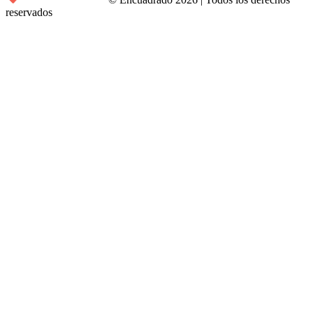
reservados