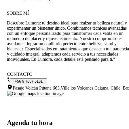
SOBRE MÍ
Descubre Lumora: tu destino ideal para realzar tu belleza natural y
experimentar un bienestar único. Combinamos técnicas avanzadas
con un enfoque personalizado para transformar cada visita en un
momento de placer y rejuvenecimiento. Nuestro compromiso es
ayudarte a lograr un equilibrio perfecto entre belleza, salud y
bienestar. Especializados en tratamientos que destacan tu apariencia
y cuidado integral, adaptamos cada servicio a tus necesidades
individuales. En Lumora, cada detalle está pensado para ti."
CONTACTO
+56
9
7657
5161
Pasaje Volcán Pútana 663,Villa los Volcanes Calama, Chile
.
Bo
Agenda tu hora