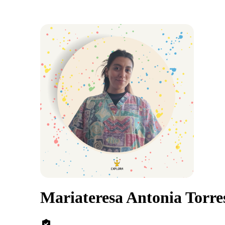
Mariateresa Antonia Torr