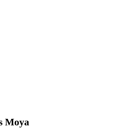
es Moya