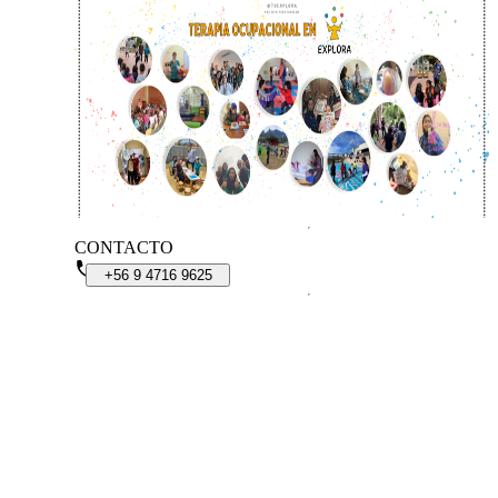
CONTACTO
+56
9
4716
9625