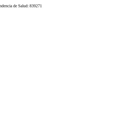
tendencia de Salud: 839271