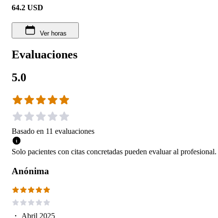
64.2
USD
Ver horas
Evaluaciones
5.0
Basado en
11
evaluaciones
Solo pacientes con citas concretadas pueden evaluar al profesional.
Anónima
・
Abril 2025