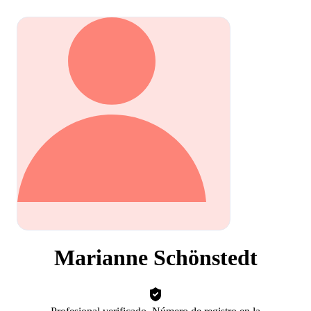
Marianne Schönstedt