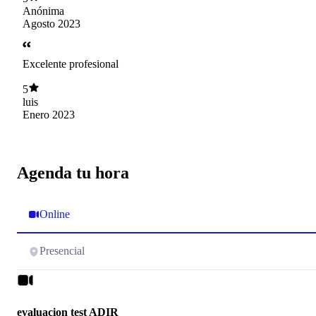
Anónima
Agosto 2023
Excelente profesional
5
luis
Enero 2023
Agenda tu hora
Online
Presencial
evaluacion test ADIR