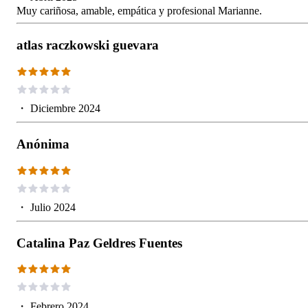
Muy cariñosa, amable, empática y profesional Marianne.
atlas raczkowski guevara
・
Diciembre 2024
Anónima
・
Julio 2024
Catalina Paz Geldres Fuentes
・
Febrero 2024