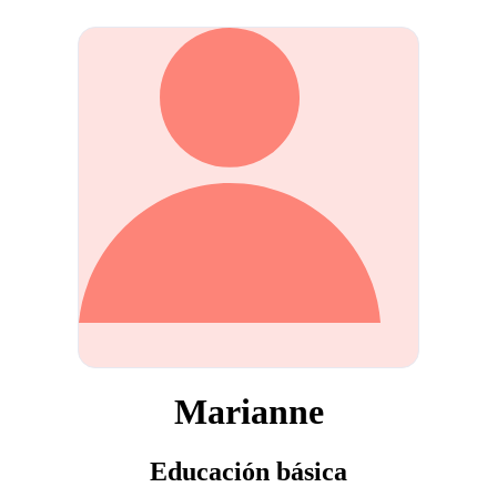
Marianne
Educación básica