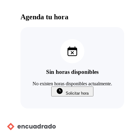
Agenda tu hora
Sin horas disponibles
No existen horas disponibles actualmente.
Solicitar hora