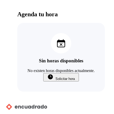
Agenda tu hora
Sin horas disponibles
No existen horas disponibles actualmente.
Solicitar hora