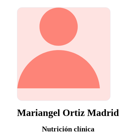
Mariangel Ortiz Madrid
Nutrición clínica