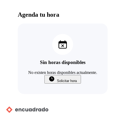
Agenda tu hora
Sin horas disponibles
No existen horas disponibles actualmente.
Solicitar hora