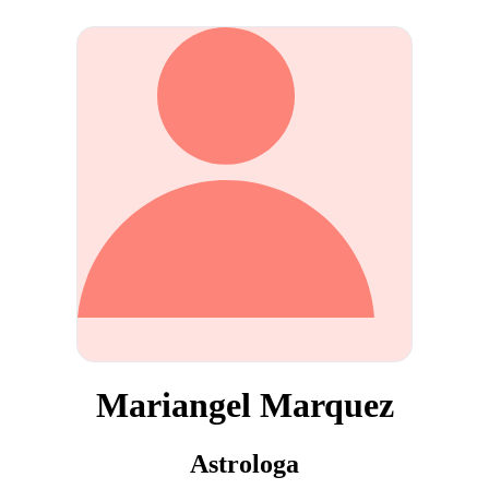
Mariangel Marquez
Astrologa