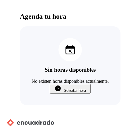
Agenda tu hora
Sin horas disponibles
No existen horas disponibles actualmente.
Solicitar hora