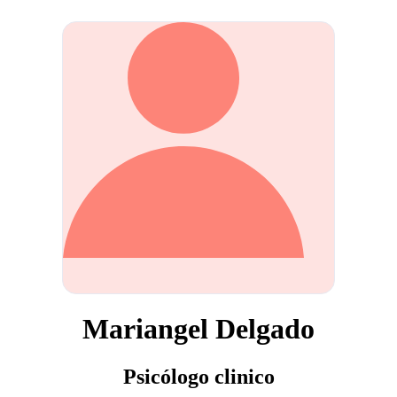
Mariangel Delgado
Psicólogo clinico