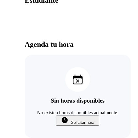
Estudiante
Agenda tu hora
Sin horas disponibles
No existen horas disponibles actualmente.
Solicitar hora