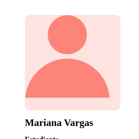
Mariana Vargas