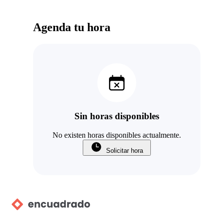
Agenda tu hora
Sin horas disponibles
No existen horas disponibles actualmente.
Solicitar hora