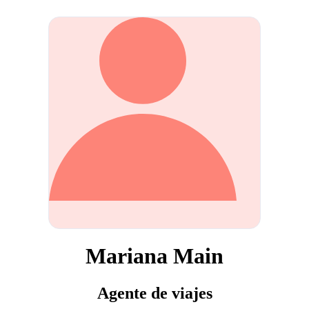
Mariana Main
Agente de viajes