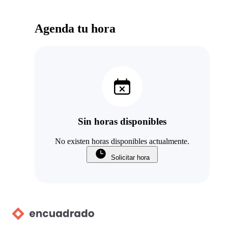
Agenda tu hora
Sin horas disponibles
No existen horas disponibles actualmente.
Solicitar hora