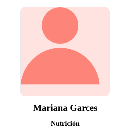
Mariana Garces
Nutrición