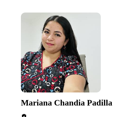
Mariana Chandia Padilla