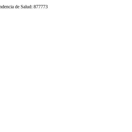
tendencia de Salud: 877773