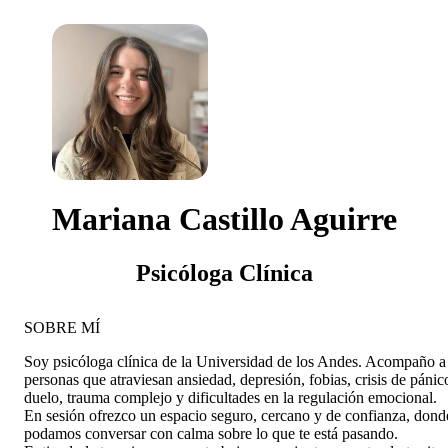
Mariana Castillo Aguirre
Psicóloga Clínica
SOBRE MÍ
Soy psicóloga clínica de la Universidad de los Andes. Acompaño a
personas que atraviesan ansiedad, depresión, fobias, crisis de pánic
duelo, trauma complejo y dificultades en la regulación emocional.
En sesión ofrezco un espacio seguro, cercano y de confianza, dond
podamos conversar con calma sobre lo que te está pasando.