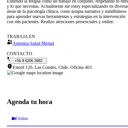
Entiendo la terapia como un trabajo en conjunto, respetando tu rit
y lo que necesitas. Actualmente me estoy especializando en diversa
áreas de la psicología clínica, como terapia narrativa y mindfulness
para aprender nuevas herramientas y estrategias en la intervención
con mis pacientes. Realizo atenciones presenciales y online.
TRABAJA EN
Artemisa Salud Mental
CONTACTO
+56
9
6206
3982
Estoril 120, Las Condes, Chile
.
Oficina 403
Agenda tu hora
Online