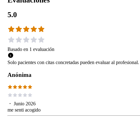
Evaluaciones
5.0
Basado en
1
evaluación
Solo pacientes con citas concretadas pueden evaluar al profesional.
Anónima
・
Junio 2026
me senti acogido