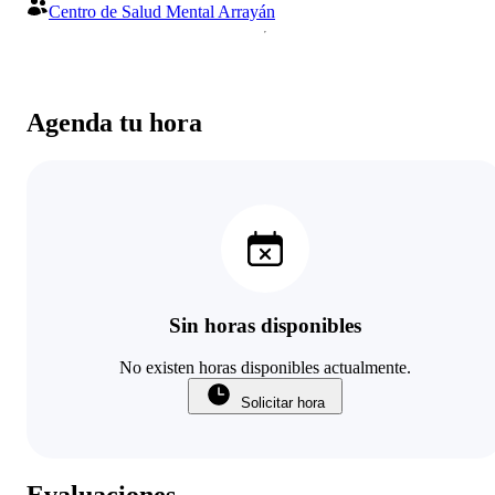
Centro de Salud Mental Arrayán
Agenda tu hora
Sin horas disponibles
No existen horas disponibles actualmente.
Solicitar hora