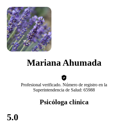
Mariana Ahumada
Profesional verificado. Número de registro en la
Superintendencia de Salud: 65988
Psicóloga clínica
5.0