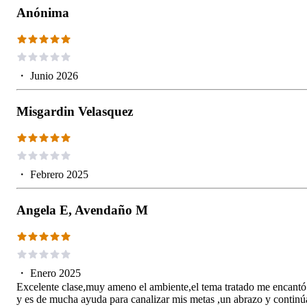
Anónima
・
Junio 2026
Misgardin Velasquez
・
Febrero 2025
Angela E, Avendaño M
・
Enero 2025
Excelente clase,muy ameno el ambiente,el tema tratado me encantó
y es de mucha ayuda para canalizar mis metas ,un abrazo y continú