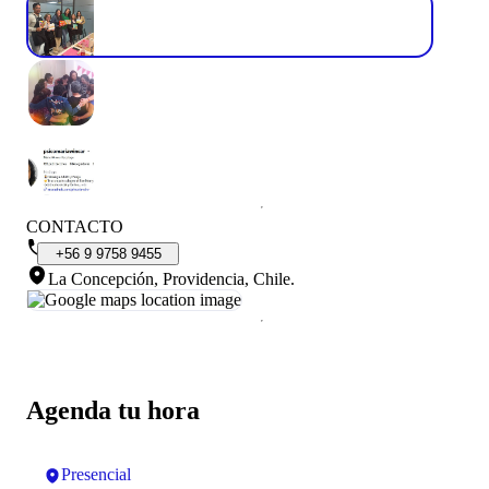
CONTACTO
+56
9
9758
9455
La Concepción, Providencia, Chile
.
Agenda tu hora
Presencial