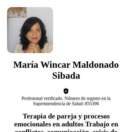
María Wincar Maldonado
Sibada
Profesional verificado. Número de registro en la
Superintendencia de Salud: 855396
Terapia de pareja y procesos
emocionales en adultos Trabajo en
conflictos, comunicación, crisis de