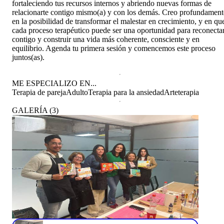
fortaleciendo tus recursos internos y abriendo nuevas formas de
relacionarte contigo mismo(a) y con los demás. Creo profundament
en la posibilidad de transformar el malestar en crecimiento, y en qu
cada proceso terapéutico puede ser una oportunidad para reconecta
contigo y construir una vida más coherente, consciente y en
equilibrio. Agenda tu primera sesión y comencemos este proceso
juntos(as).
ME ESPECIALIZO EN...
Terapia de pareja
Adulto
Terapia para la ansiedad
Arteterapia
GALERÍA
(
3
)