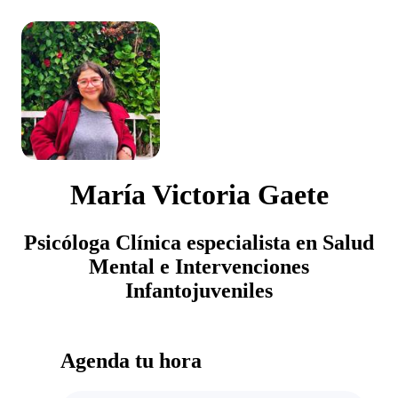
María Victoria Gaete
Psicóloga Clínica especialista en Salud
Mental e Intervenciones
Infantojuveniles
Agenda tu hora