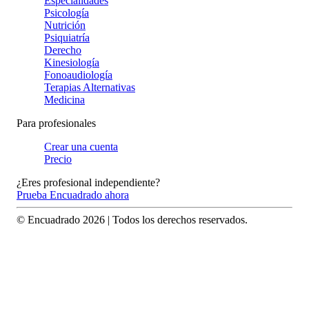
Especialidades
Psicología
Nutrición
Psiquiatría
Derecho
Kinesiología
Fonoaudiología
Terapias Alternativas
Medicina
Para profesionales
Crear una cuenta
Precio
¿Eres profesional independiente?
Prueba Encuadrado ahora
© Encuadrado
2026
| Todos los derechos reservados.