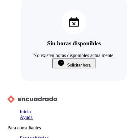
Sin horas disponibles
No existen horas disponibles actualmente.
Solicitar hora
Inicio
Ayuda
Para consultantes