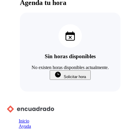
Agenda tu hora
Sin horas disponibles
No existen horas disponibles actualmente.
Solicitar hora
Inicio
Ayuda