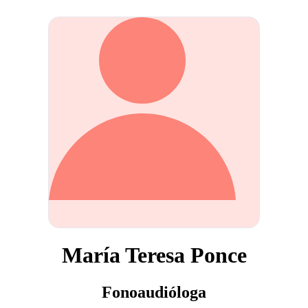
María Teresa Ponce
Fonoaudióloga