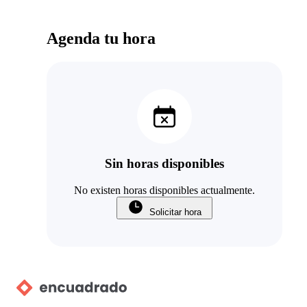
Agenda tu hora
Sin horas disponibles
No existen horas disponibles actualmente.
Solicitar hora