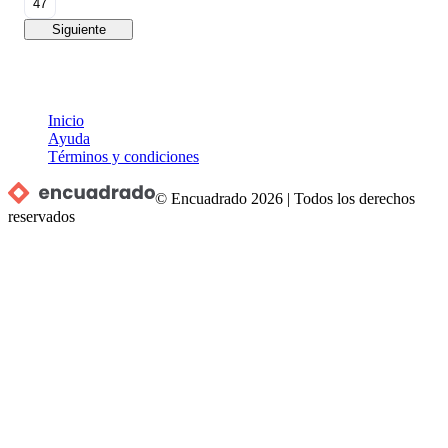
47
Siguiente
Inicio
Ayuda
Términos y condiciones
© Encuadrado
2026
|
Todos los derechos
reservados