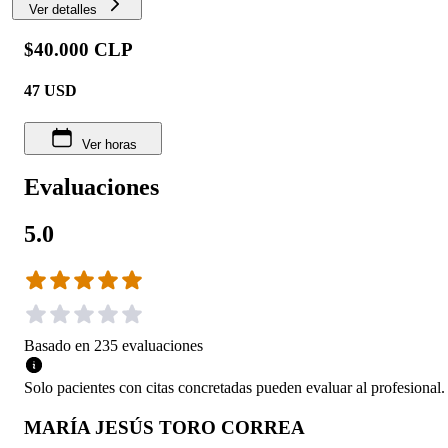
Ver detalles
$40.000 CLP
47
USD
Ver horas
Evaluaciones
5.0
Basado en
235
evaluaciones
Solo pacientes con citas concretadas pueden evaluar al profesional.
MARÍA JESÚS TORO CORREA