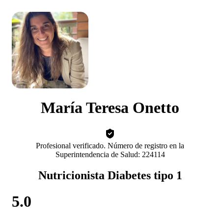
María Teresa Onetto
Profesional verificado. Número de registro en la
Superintendencia de Salud: 224114
Nutricionista Diabetes tipo 1
5.0