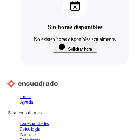
Sin horas disponibles
No existen horas disponibles actualmente.
Solicitar hora
Inicio
Ayuda
Para consultantes
Especialidades
Psicología
Nutrición