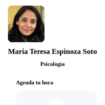
María Teresa Espinoza Soto
Psicología
Agenda tu hora