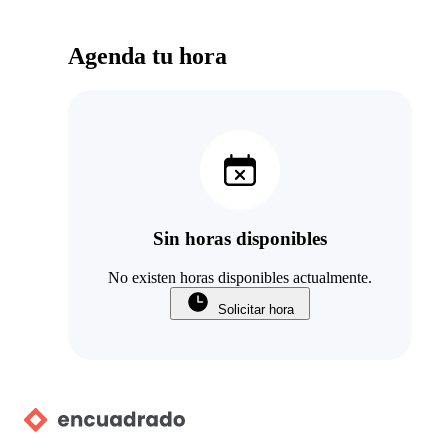
Agenda tu hora
Sin horas disponibles
No existen horas disponibles actualmente.
Solicitar hora