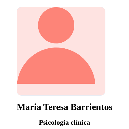
Maria Teresa Barrientos
Psicología clínica