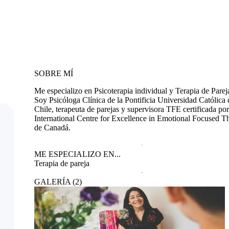
SOBRE MÍ
Me especializo en Psicoterapia individual y Terapia de Parej
Soy Psicóloga Clínica de la Pontificia Universidad Católica 
Chile, terapeuta de parejas y supervisora TFE certificada por
International Centre for Excellence in Emotional Focused T
de Canadá.
ME ESPECIALIZO EN...
Terapia de pareja
GALERÍA
(
2
)