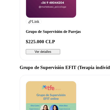
Link
Grupo de Supervisión de Parejas
$225.000 CLP
Ver detalles
Grupo de Supervisión EFIT (Terapia individ