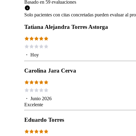
Basado en
59
evaluaciones
Solo pacientes con citas concretadas pueden evaluar al pro
Tatiana Alejandra Torres Astorga
・
Hoy
Carolina Jara Cerva
・
Junio 2026
Excelente
Eduardo Torres