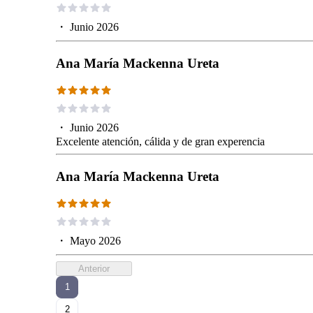
・
Junio 2026
Ana María Mackenna Ureta
・
Junio 2026
Excelente atención, cálida y de gran experencia
Ana María Mackenna Ureta
・
Mayo 2026
Anterior
1
2