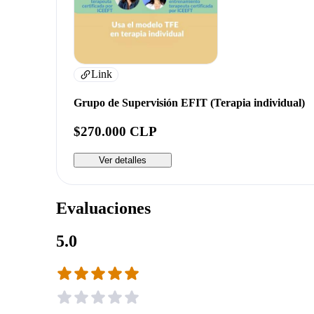
Link
Grupo de Supervisión EFIT (Terapia individual)
$270.000 CLP
Ver detalles
Evaluaciones
5.0