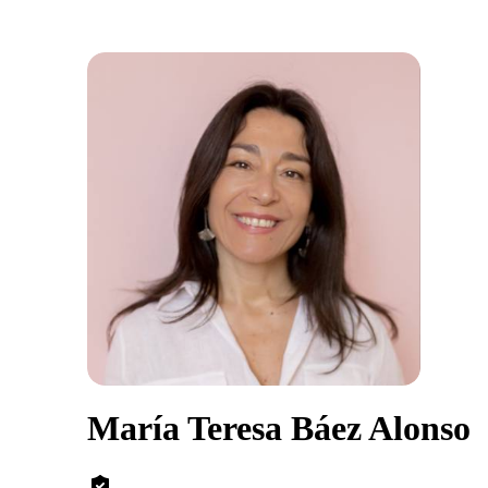
María Teresa Báez Alonso