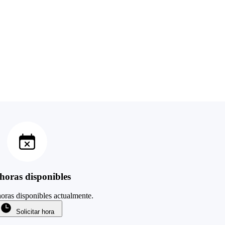
horas disponibles
oras disponibles actualmente.
Solicitar hora