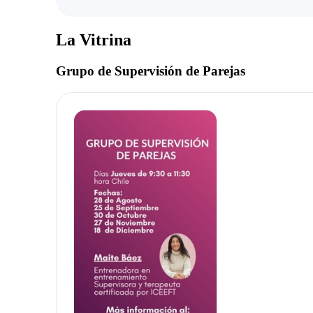
La Vitrina
Grupo de Supervisión de Parejas