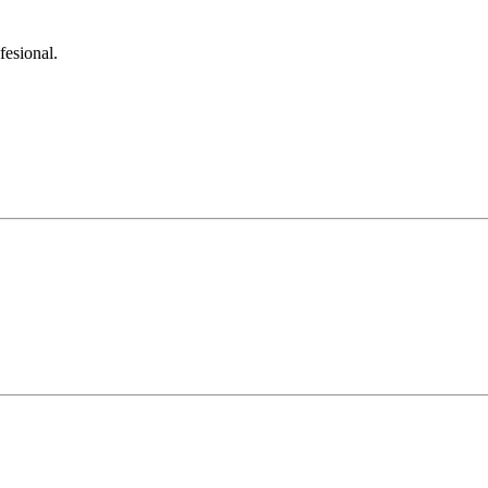
fesional.