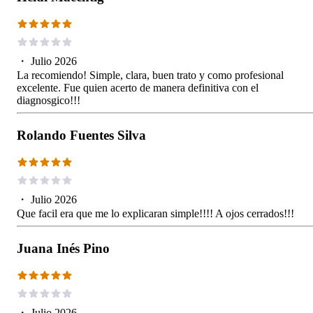
・
Julio 2026
La recomiendo! Simple, clara, buen trato y como profesional
excelente. Fue quien acerto de manera definitiva con el
diagnosgico!!!
Rolando Fuentes Silva
・
Julio 2026
Que facil era que me lo explicaran simple!!!! A ojos cerrados!!!
Juana Inés Pino
・
Julio 2026