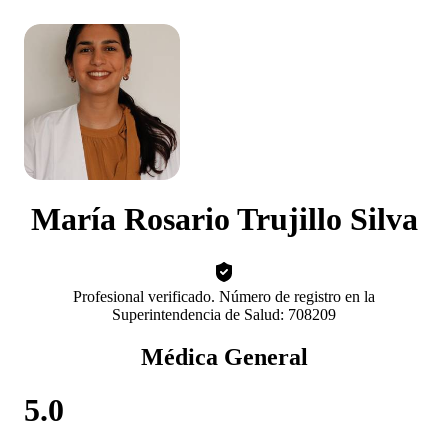
María Rosario Trujillo Silva
Profesional verificado. Número de registro en la
Superintendencia de Salud: 708209
Médica General
5.0