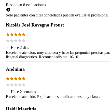
Basado en
8
evaluaciones
Solo pacientes con citas concretadas pueden evaluar al profesional.
Nicolás José Rovegno Proust
・
Hace 2 días
Excelente atención, muy amorosa y hace las preguntas precisas par
llegar al diagnóstico. Recomendadísima. 10/10.
Anónima
・
Hace 2 semanas
Excelente atención. Explicaciones e indicaciones muy claras.
Heidi Maechtig