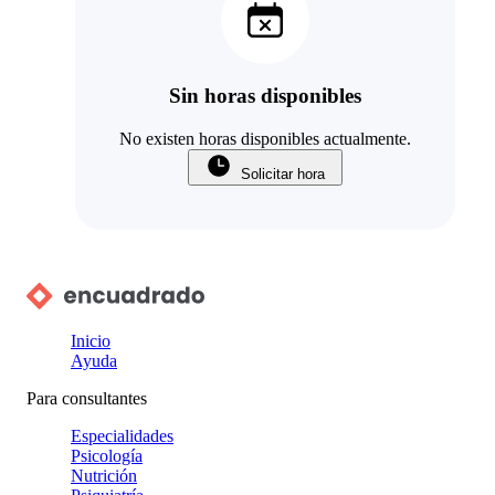
Sin horas disponibles
No existen horas disponibles actualmente.
Solicitar hora
Inicio
Ayuda
Para consultantes
Especialidades
Psicología
Nutrición