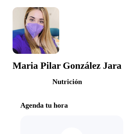
Maria Pilar González Jara
Nutrición
Agenda tu hora