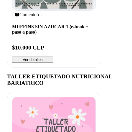
Contenido
MUFFINS SIN AZUCAR 1 (e-book +
paso a paso)
$10.000 CLP
Ver detalles
TALLER ETIQUETADO NUTRICIONAL
BARIATRICO