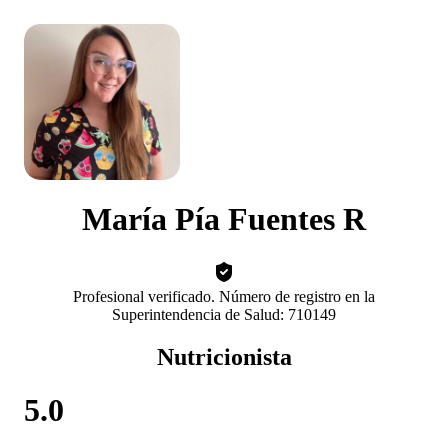
María Pía Fuentes R
Profesional verificado. Número de registro en la
Superintendencia de Salud: 710149
Nutricionista
5.0