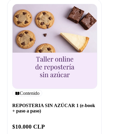
Contenido
REPOSTERIA SIN AZÚCAR 1 (e-book
+ paso a paso)
$10.000 CLP