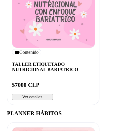
Contenido
TALLER ETIQUETADO
NUTRICIONAL BARIATRICO
$7000 CLP
Ver detalles
PLANNER HÁBITOS