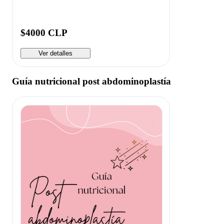
$4000 CLP
Ver detalles
Guía nutricional post abdominoplastía