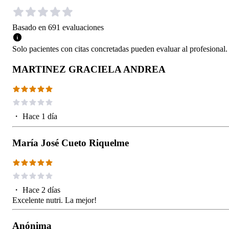
Basado en
691
evaluaciones
Solo pacientes con citas concretadas pueden evaluar al profesional.
MARTINEZ GRACIELA ANDREA
・
Hace 1 día
María José Cueto Riquelme
・
Hace 2 días
Excelente nutri. La mejor!
Anónima