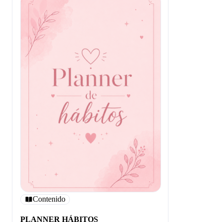
Contenido
PLANNER HÁBITOS