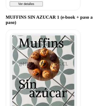
Ver detalles
MUFFINS SIN AZUCAR 1 (e-book + paso a
paso)