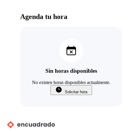
Agenda tu hora
Sin horas disponibles
No existen horas disponibles actualmente.
Solicitar hora