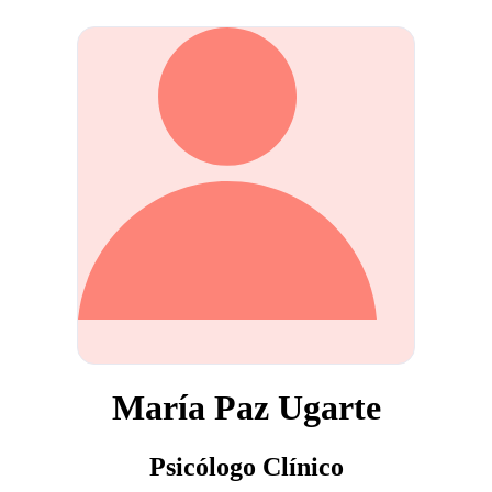
María Paz Ugarte
Psicólogo Clínico