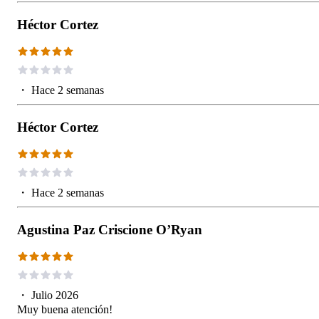
Héctor Cortez
・
Hace 2 semanas
Héctor Cortez
・
Hace 2 semanas
Agustina Paz Criscione O’Ryan
・
Julio 2026
Muy buena atención!