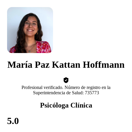
María Paz Kattan Hoffmann
Profesional verificado. Número de registro en la
Superintendencia de Salud: 735773
Psicóloga Clínica
5.0