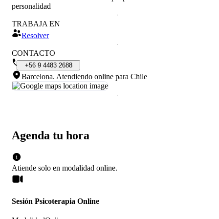
personalidad
TRABAJA EN
Resolver
CONTACTO
+56
9
4483
2688
Barcelona
.
Atendiendo online para Chile
Agenda tu hora
Atiende solo en
modalidad
online
.
Sesión Psicoterapia Online