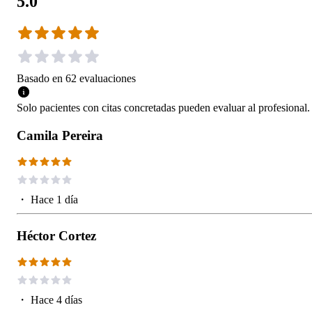
5.0
Basado en
62
evaluaciones
Solo pacientes con citas concretadas pueden evaluar al profesional.
Camila Pereira
・
Hace 1 día
Héctor Cortez
・
Hace 4 días