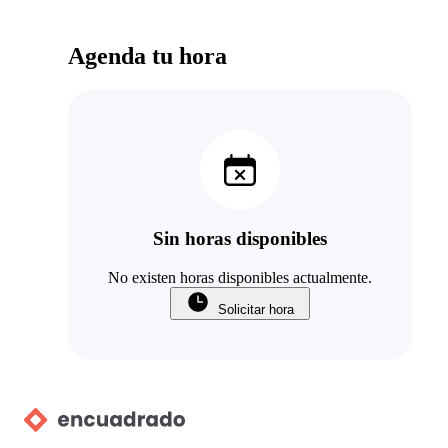
Agenda tu hora
Sin horas disponibles
No existen horas disponibles actualmente.
Solicitar hora