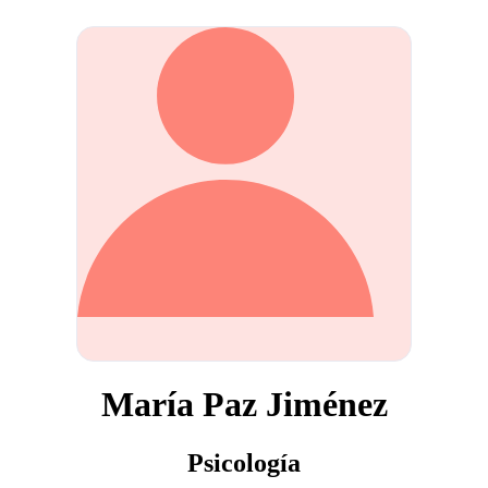
María Paz Jiménez
Psicología