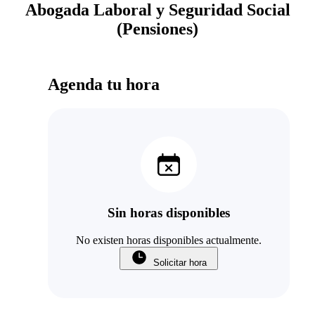
Abogada Laboral y Seguridad Social
(Pensiones)
Agenda tu hora
Sin horas disponibles
No existen horas disponibles actualmente.
Solicitar hora