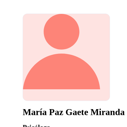
María Paz Gaete Miranda