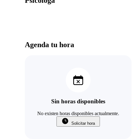
Psicóloga
Agenda tu hora
Sin horas disponibles
No existen horas disponibles actualmente.
Solicitar hora