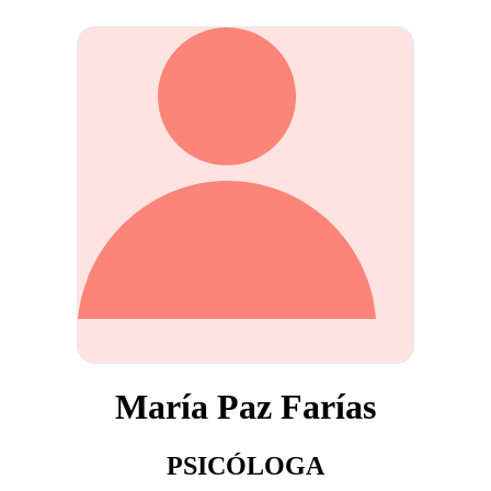
María Paz Farías
PSICÓLOGA