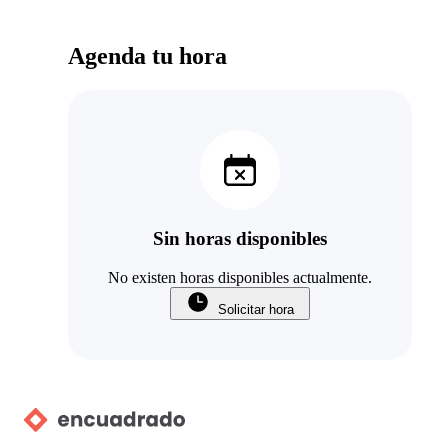
Agenda tu hora
Sin horas disponibles
No existen horas disponibles actualmente.
Solicitar hora