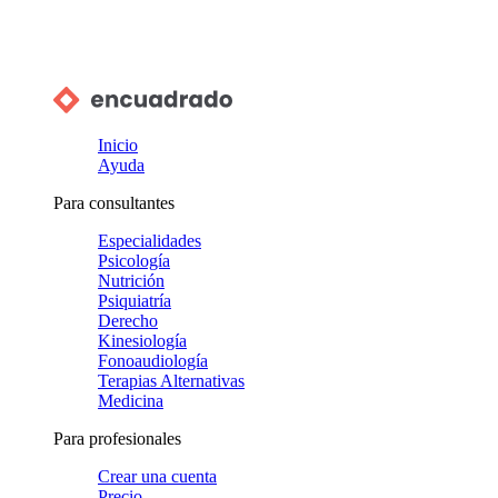
Inicio
Ayuda
Para consultantes
Especialidades
Psicología
Nutrición
Psiquiatría
Derecho
Kinesiología
Fonoaudiología
Terapias Alternativas
Medicina
Para profesionales
Crear una cuenta
Precio