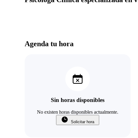
Agenda tu hora
Sin horas disponibles
No existen horas disponibles actualmente.
Solicitar hora