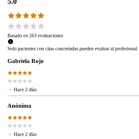
5.0
Basado en
263
evaluaciones
Solo pacientes con citas concretadas pueden evaluar al profesional.
Gabriela Rojo
・
Hace 2 días
Anónima
・
Hace 2 días