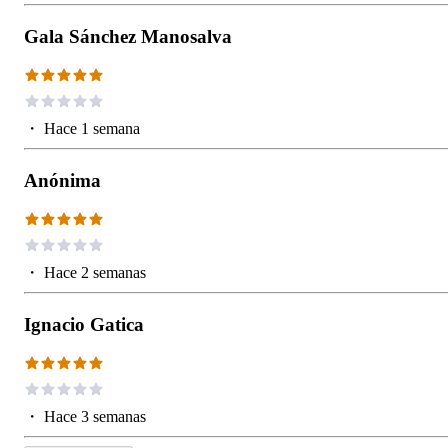
Gala Sánchez Manosalva
・
Hace 1 semana
Anónima
・
Hace 2 semanas
Ignacio Gatica
・
Hace 3 semanas