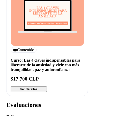
Contenido
Curso: Las 4 claves indispensables para
liberarte de la ansiedad y vivir con más
tranquilidad, paz y autoconfianza
$17.700 CLP
Ver detalles
Evaluaciones