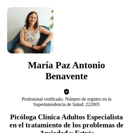
María Paz Antonio
Benavente
Profesional verificado. Número de registro en la
Superintendencia de Salud: 222005
Picóloga Clínica Adultos Especialista
en el tratamiento de los problemas de
Ansiedad y Estrés