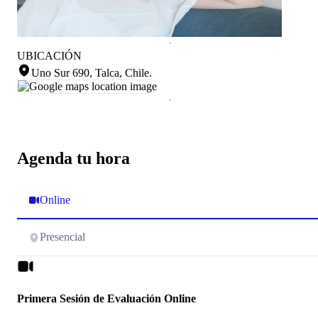
UBICACIÓN
Uno Sur 690, Talca, Chile
.
Agenda tu hora
Online
Presencial
Primera Sesión de Evaluación Online