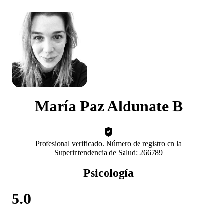
María Paz Aldunate B
Profesional verificado. Número de registro en la
Superintendencia de Salud: 266789
Psicología
5.0