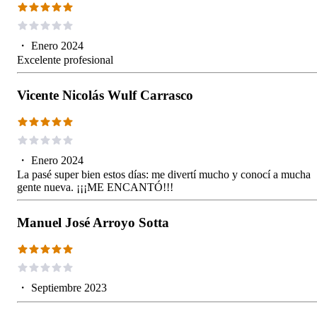
・
Enero 2024
Excelente profesional
Vicente Nicolás Wulf Carrasco
・
Enero 2024
La pasé super bien estos días: me divertí mucho y conocí a mucha
gente nueva. ¡¡¡ME ENCANTÓ!!!
Manuel José Arroyo Sotta
・
Septiembre 2023