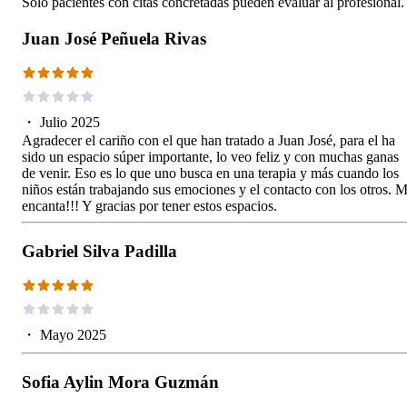
Solo pacientes con citas concretadas pueden evaluar al profesional.
Juan José Peñuela Rivas
・
Julio 2025
Agradecer el cariño con el que han tratado a Juan José, para el ha
sido un espacio súper importante, lo veo feliz y con muchas ganas
de venir. Eso es lo que uno busca en una terapia y más cuando los
niños están trabajando sus emociones y el contacto con los otros. 
encanta!!! Y gracias por tener estos espacios.
Gabriel Silva Padilla
・
Mayo 2025
Sofia Aylin Mora Guzmán