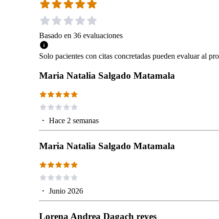
Basado en
36
evaluaciones
Solo pacientes con citas concretadas pueden evaluar al pro
Maria Natalia Salgado Matamala
・
Hace 2 semanas
Maria Natalia Salgado Matamala
・
Junio 2026
Lorena Andrea Dagach reyes