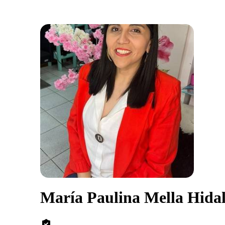
María Paulina Mella Hida