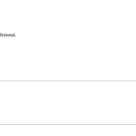
fesional.