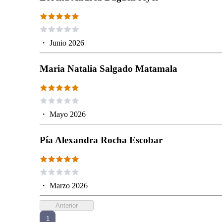
・
Junio 2026
Maria Natalia Salgado Matamala
・
Mayo 2026
Pía Alexandra Rocha Escobar
・
Marzo 2026
Anterior
1