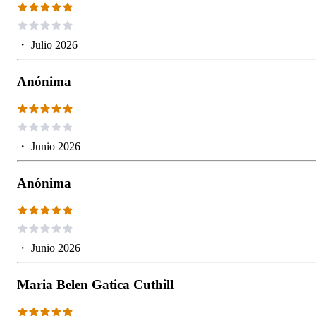
・
Julio 2026
Anónima
・
Junio 2026
Anónima
・
Junio 2026
Maria Belen Gatica Cuthill