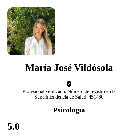
María José Vildósola
Profesional verificado. Número de registro en la
Superintendencia de Salud: 451460
Psicología
5.0