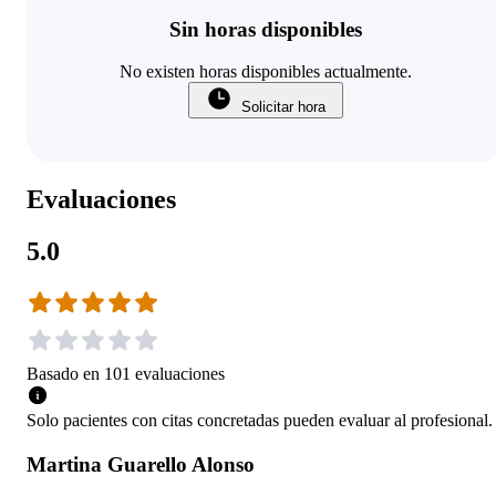
Sin horas disponibles
No existen horas disponibles actualmente.
Solicitar hora
Evaluaciones
5.0
Basado en
101
evaluaciones
Solo pacientes con citas concretadas pueden evaluar al profesional.
Martina Guarello Alonso