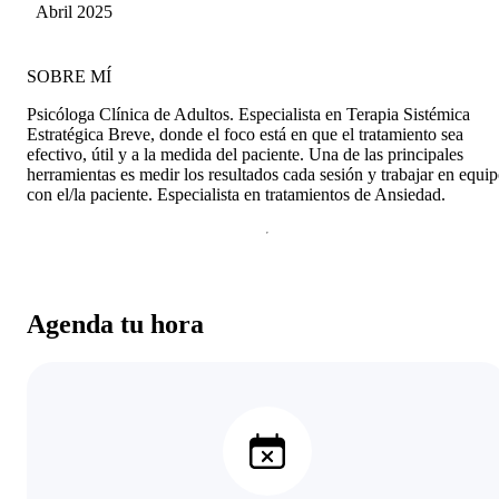
Abril 2025
ver las posibilidades. ¡Gracias por tanto, Jose!
SOBRE MÍ
Psicóloga Clínica de Adultos. Especialista en Terapia Sistémica
Estratégica Breve, donde el foco está en que el tratamiento sea
efectivo, útil y a la medida del paciente. Una de las principales
herramientas es medir los resultados cada sesión y trabajar en equi
con el/la paciente. Especialista en tratamientos de Ansiedad.
Agenda tu hora