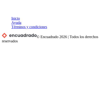
Inicio
Ayuda
Términos y condiciones
© Encuadrado
2026
|
Todos los derechos
reservados