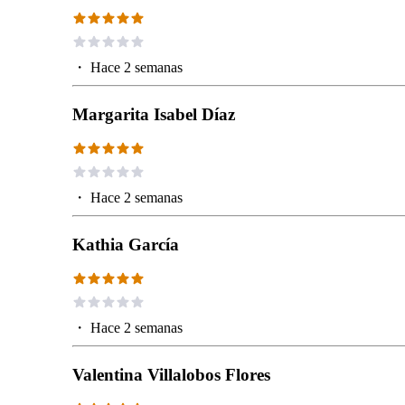
・
Hace 2 semanas
Margarita Isabel Díaz
・
Hace 2 semanas
Kathia García
・
Hace 2 semanas
Valentina Villalobos Flores