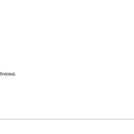
fesional.