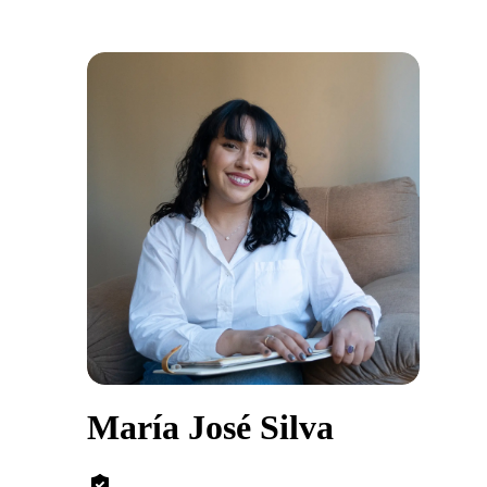
María José Silva