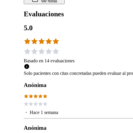
Ver horas
Evaluaciones
5.0
Basado en
14
evaluaciones
Solo pacientes con citas concretadas pueden evaluar al pro
Anónima
・
Hace 1 semana
Anónima