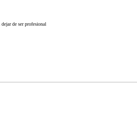
ejar de ser profesional