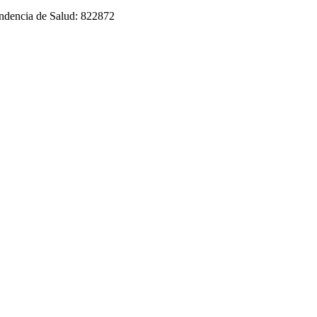
tendencia de Salud: 822872