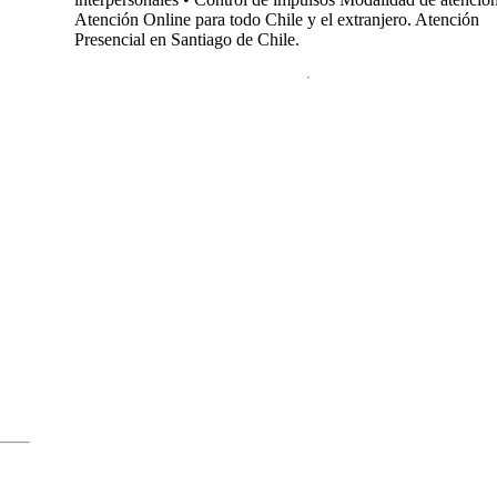
Atención Online para todo Chile y el extranjero. Atención
Presencial en Santiago de Chile.