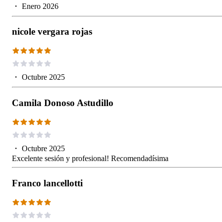
・
Enero 2026
nicole vergara rojas
・
Octubre 2025
Camila Donoso Astudillo
・
Octubre 2025
Excelente sesión y profesional! Recomendadísima
Franco lancellotti