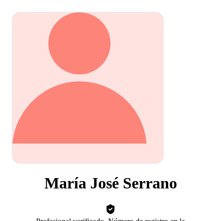
María José Serrano