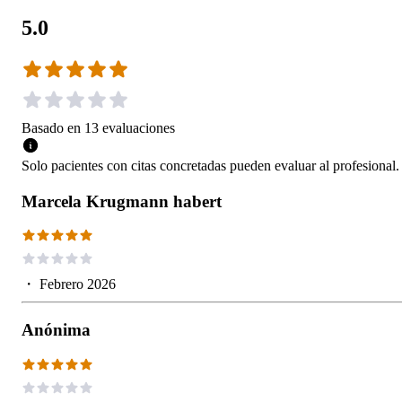
5.0
Basado en
13
evaluaciones
Solo pacientes con citas concretadas pueden evaluar al profesional.
Marcela Krugmann habert
・
Febrero 2026
Anónima