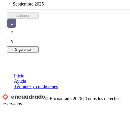
・
Septiembre 2025
Anterior
1
2
3
Siguiente
Inicio
Ayuda
Términos y condiciones
© Encuadrado
2026
|
Todos los derechos
reservados